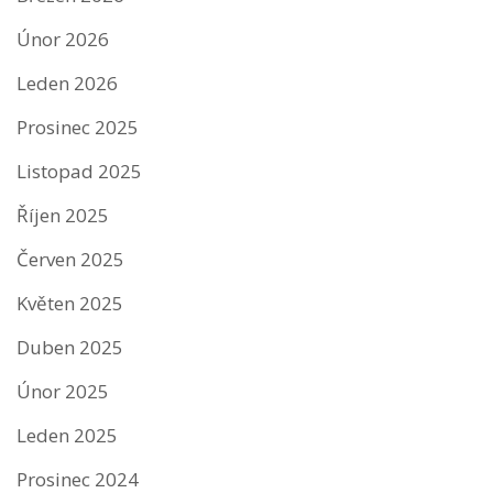
Únor 2026
Leden 2026
Prosinec 2025
Listopad 2025
Říjen 2025
Červen 2025
Květen 2025
Duben 2025
Únor 2025
Leden 2025
Prosinec 2024