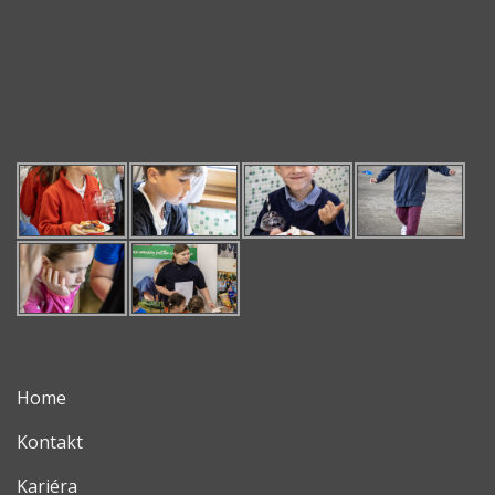
Home
Kontakt
Kariéra