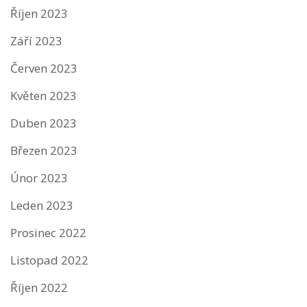
Říjen 2023
Září 2023
Červen 2023
Květen 2023
Duben 2023
Březen 2023
Únor 2023
Leden 2023
Prosinec 2022
Listopad 2022
Říjen 2022