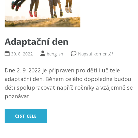
Adaptační den
30. 8. 2022
benglish
Napsat komentář
Dne 2. 9. 2022 je připraven pro děti i učitele
adaptační den. Během celého dopoledne budou
děti spolupracovat napříč ročníky a vzájemně se
poznávat.
ČÍST CELÉ