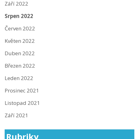
Září 2022
Srpen 2022
Červen 2022
Květen 2022
Duben 2022
Březen 2022
Leden 2022
Prosinec 2021
Listopad 2021
Září 2021
Rubriky