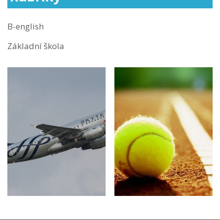
B-english
Základní škola