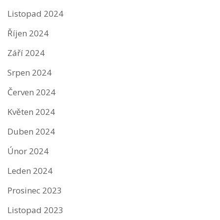
Listopad 2024
Říjen 2024
Září 2024
Srpen 2024
Červen 2024
Květen 2024
Duben 2024
Únor 2024
Leden 2024
Prosinec 2023
Listopad 2023