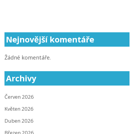
Nejnovější komentáře
Žádné komentáře.
Archivy
Červen 2026
Květen 2026
Duben 2026
Březen 2026