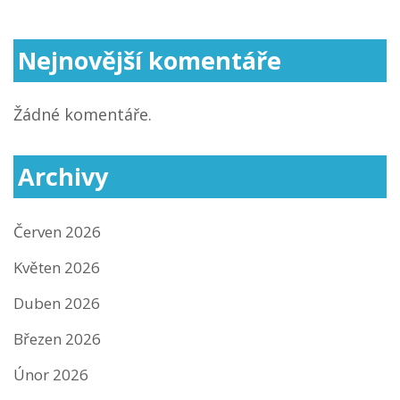
příspěvek
Nejnovější komentáře
Žádné komentáře.
Archivy
Červen 2026
Květen 2026
Duben 2026
Březen 2026
Únor 2026