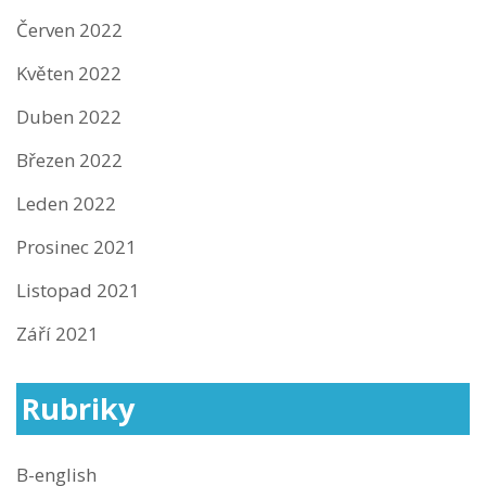
Červen 2022
Květen 2022
Duben 2022
Březen 2022
Leden 2022
Prosinec 2021
Listopad 2021
Září 2021
Rubriky
B-english