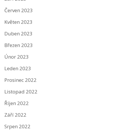
Červen 2023
Květen 2023
Duben 2023
Březen 2023
Únor 2023
Leden 2023
Prosinec 2022
Listopad 2022
Říjen 2022
Září 2022
Srpen 2022