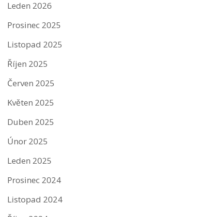
Leden 2026
Prosinec 2025
Listopad 2025
Říjen 2025
Červen 2025
Květen 2025
Duben 2025
Únor 2025
Leden 2025
Prosinec 2024
Listopad 2024