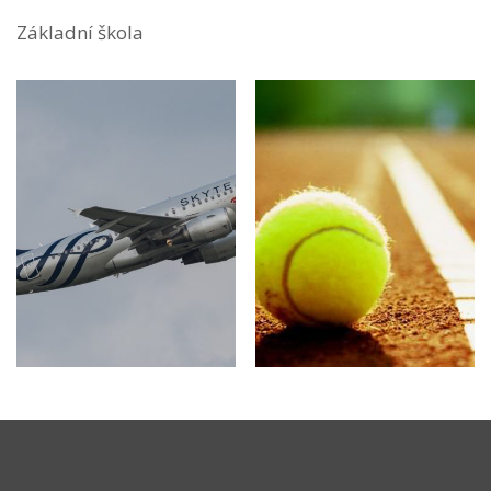
Základní škola