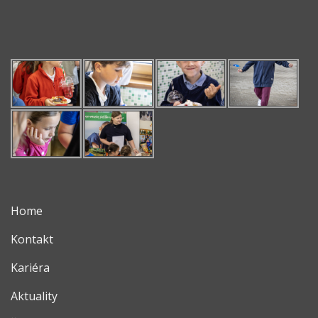
Home
Kontakt
Kariéra
Aktuality