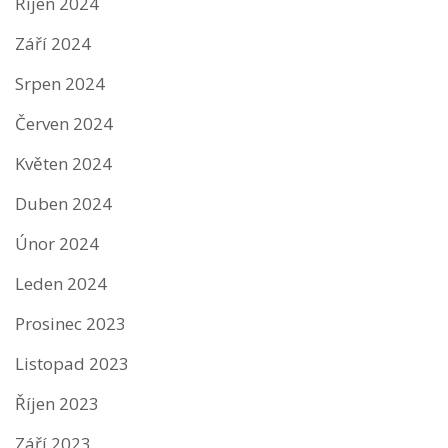
Říjen 2024
Září 2024
Srpen 2024
Červen 2024
Květen 2024
Duben 2024
Únor 2024
Leden 2024
Prosinec 2023
Listopad 2023
Říjen 2023
Září 2023